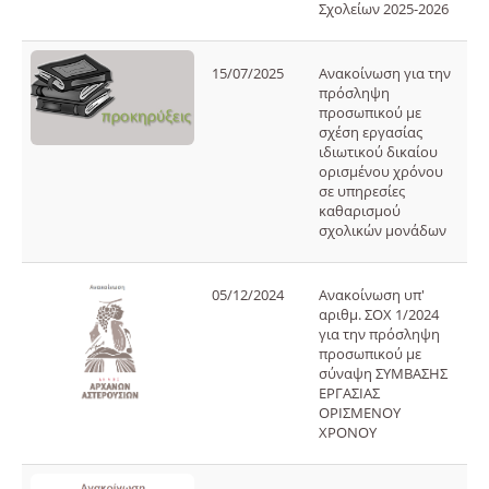
Σχολείων 2025-2026
15/07/2025
Ανακοίνωση για την
πρόσληψη
προσωπικού με
σχέση εργασίας
ιδιωτικού δικαίου
ορισμένου χρόνου
σε υπηρεσίες
καθαρισμού
σχολικών μονάδων
05/12/2024
Ανακοίνωση υπ'
αριθμ. ΣΟΧ 1/2024
για την πρόσληψη
προσωπικού με
σύναψη ΣΥΜΒΑΣΗΣ
ΕΡΓΑΣΙΑΣ
ΟΡΙΣΜΕΝΟΥ
ΧΡΟΝΟΥ