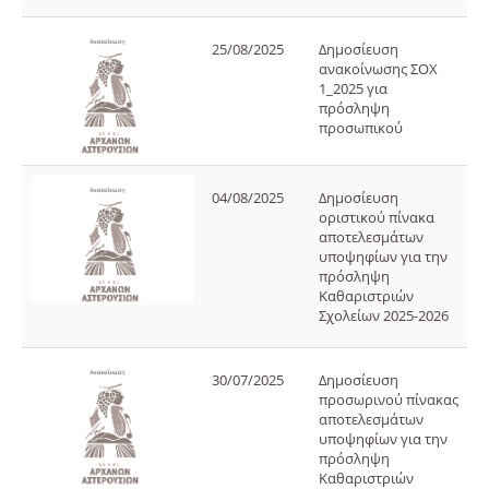
25/08/2025
Δημοσίευση
ανακοίνωσης ΣΟΧ
1_2025 για
πρόσληψη
προσωπικού
04/08/2025
Δημοσίευση
οριστικού πίνακα
αποτελεσμάτων
υποψηφίων για την
πρόσληψη
Καθαριστριών
Σχολείων 2025-2026
30/07/2025
Δημοσίευση
προσωρινού πίνακας
αποτελεσμάτων
υποψηφίων για την
πρόσληψη
Καθαριστριών