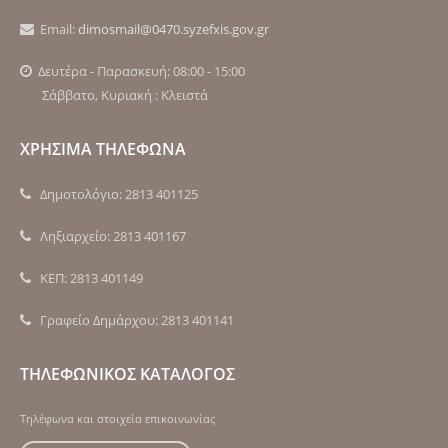
Email:
dimosmail@0470.syzefxis.gov.gr
Δευτέρα - Παρασκευή: 08:00 - 15:00
Σάββατο, Κυριακή : Κλειστά
ΧΡΗΣΙΜΑ ΤΗΛΕΦΩΝΑ
Δημοτολόγιο: 2813 401125
Ληξιαρχείο: 2813 401167
ΚΕΠ: 2813 401149
Γραφείο Δημάρχου: 2813 401141
ΤΗΛΕΦΩΝΙΚΟΣ ΚΑΤΑΛΟΓΟΣ
Τηλέφωνα και στοιχεία επικοινωνίας