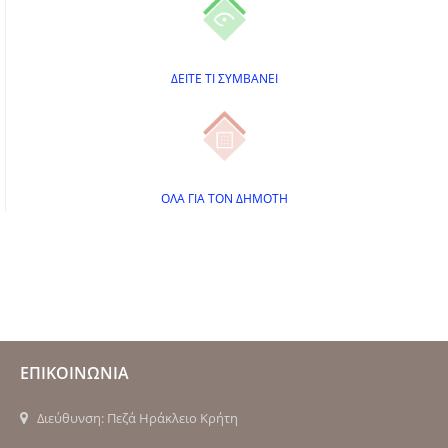
ΔΕΙΤΕ ΤΙ ΣΥΜΒΑΝΕΙ
ΟΛΑ ΓΙΑ ΤΟΝ ΔΗΜΟΤΗ
ΕΠΙΚΟΙΝΩΝΙΑ
Διεύθυνση: Πεζά Ηράκλειο Κρήτη