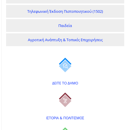
Τηλεφωνική Έκδοση Πιστοποιητικού (1502)
Παιδεία
Αγροτική Ανάπτυξη & Τοπικές Επιχειρήσεις
ΔΕΙΤΕ ΤΟ ΔΗΜΟ
ΙΣΤΟΡΙΑ & ΠΟΛΙΤΙΣΜΟΣ