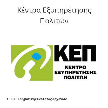
Κέντρα Εξυπηρέτησης
Πολιτών
Κ.Ε.Π Δημοτικής Ενότητας Αρχανών