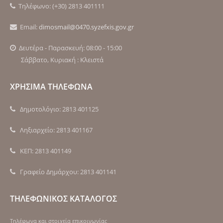
Τηλέφωνο: (+30) 2813 401111
Email:
dimosmail@0470.syzefxis.gov.gr
Δευτέρα - Παρασκευή: 08:00 - 15:00
Σάββατο, Κυριακή : Κλειστά
ΧΡΗΣΙΜΑ ΤΗΛΕΦΩΝΑ
Δημοτολόγιο: 2813 401125
Ληξιαρχείο: 2813 401167
ΚΕΠ: 2813 401149
Γραφείο Δημάρχου: 2813 401141
ΤΗΛΕΦΩΝΙΚΟΣ ΚΑΤΑΛΟΓΟΣ
Τηλέφωνα και στοιχεία επικοινωνίας