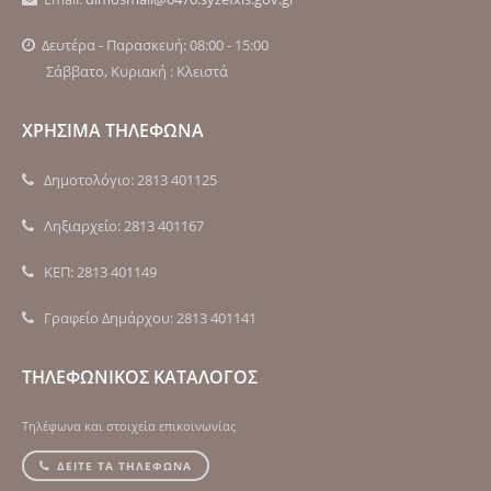
Δευτέρα - Παρασκευή: 08:00 - 15:00
Σάββατο, Κυριακή : Κλειστά
ΧΡΗΣΙΜΑ ΤΗΛΕΦΩΝΑ
Δημοτολόγιο: 2813 401125
Ληξιαρχείο: 2813 401167
ΚΕΠ: 2813 401149
Γραφείο Δημάρχου: 2813 401141
ΤΗΛΕΦΩΝΙΚΟΣ ΚΑΤΑΛΟΓΟΣ
Τηλέφωνα και στοιχεία επικοινωνίας
ΔΕΙΤΕ ΤΑ ΤΗΛΕΦΩΝΑ