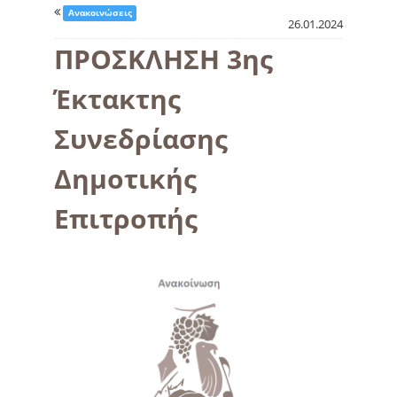
Ανακοινώσεις
26.01.2024
ΠΡΟΣΚΛΗΣΗ 3ης
Έκτακτης
Συνεδρίασης
Δημοτικής
Επιτροπής