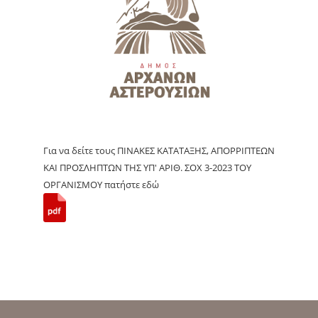
Για να δείτε τους ΠΙΝΑΚΕΣ ΚΑΤΑΤΑΞΗΣ, ΑΠΟΡΡΙΠΤΕΩΝ
ΚΑΙ ΠΡΟΣΛΗΠΤΩΝ ΤΗΣ ΥΠ' ΑΡΙΘ. ΣΟΧ 3-2023 ΤΟΥ
ΟΡΓΑΝΙΣΜΟΥ πατήστε εδώ