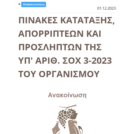
Ανακοινώσεις
01.12.2023
ΠΙΝΑΚΕΣ ΚΑΤΑΤΑΞΗΣ,
ΑΠΟΡΡΙΠΤΕΩΝ ΚΑΙ
ΠΡΟΣΛΗΠΤΩΝ ΤΗΣ
ΥΠ' ΑΡΙΘ. ΣΟΧ 3-2023
ΤΟΥ ΟΡΓΑΝΙΣΜΟΥ