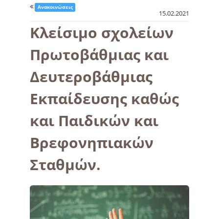
Ανακοινώσεις
15.02.2021
Κλείσιμο σχολείων
Πρωτοβάθμιας και
Δευτεροβάθμιας
Εκπαίδευσης καθώς
και Παιδικών και
Βρεφονηπιακών
Σταθμών.