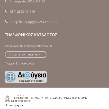
Ληξιαρχείο: 2813 401167
ΚΕΠ: 2813 401149
Γραφείο Δημάρχου: 2813 401141
ΤΗΛΕΦΩΝΙΚΟΣ ΚΑΤΑΛΟΓΟΣ
Τηλέφωνα και στοιχεία επικοινωνίας
ΔΕΙΤΕ ΤΑ ΤΗΛΕΦΩΝΑ
Φόρμα Επικοινωνίας
© 2026 ΔΗΜΟΣ ΑΡΧΑΝΩΝ-ΑΣΤΕΡΟΥΣΙΩΝ
Όροι Χρήσης