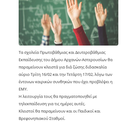
Τα σχολεία Πρωτοβάθμιας και Δευτεροβάθμιας
Εκπαίδευσης του Δήμου Αρχανών-Αστερουσίων θα
παραμείνουν κλειστά για διά ζώσης διδασκαλία
αύριο Τρίτη 16/02 και την Τετάρτη 17/02, λόγω των
έντονων καιρικών συνθηκών που έχει προβλέψει η
ΕΜΥ.
Η λειτουργία τους θα πραγματοποιηθεί με
τηλεκπαίδευση για τις ημέρες αυτές.
Κλειστοί θα παραμείνουν και οι Παιδικοί και
Βρεφονηπιακού Σταθμοί.