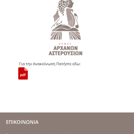
Για την Ανακοίνωση Πατήστε εδω:
ΕΠΙΚΟΙΝΩΝΙΑ