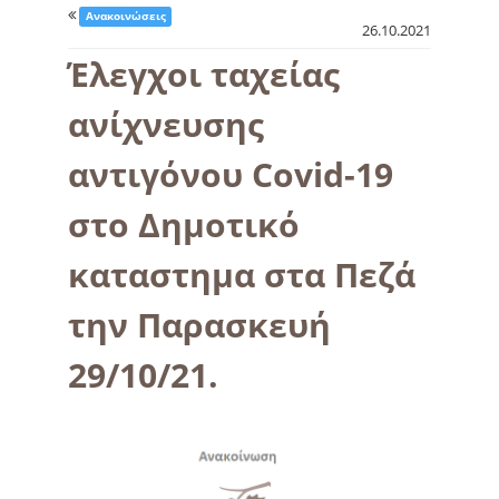
Ανακοινώσεις
26.10.2021
Έλεγχοι ταχείας
ανίχνευσης
αντιγόνου Covid-19
στο Δημοτικό
καταστημα στα Πεζά
την Παρασκευή
29/10/21.