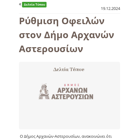
Δελτία Τύπου
19.12.2024
Ρύθμιση Οφειλών
στον Δήμο Αρχανών
Αστερουσίων
Ο Δήμος Αρχανών-Αστερουσίων, ανακοινώνει ότι