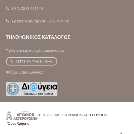
ΚΕΠ: 2813 401149
Γραφείο Δημάρχου: 2813 401141
ΤΗΛΕΦΩΝΙΚΟΣ ΚΑΤΑΛΟΓΟΣ
Τηλέφωνα και στοιχεία επικοινωνίας
ΔΕΙΤΕ ΤΑ ΤΗΛΕΦΩΝΑ
Φόρμα Επικοινωνίας
© 2026 ΔΗΜΟΣ ΑΡΧΑΝΩΝ-ΑΣΤΕΡΟΥΣΙΩΝ
Όροι Χρήσης