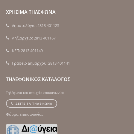
ΧΡΗΣΙΜΑ ΤΗΛΕΦΩΝΑ
Δημοτολόγιο: 2813 401125
Ληξιαρχείο: 2813 401167
ΚΕΠ: 2813 401149
Γραφείο Δημάρχου: 2813 401141
ΤΗΛΕΦΩΝΙΚΟΣ ΚΑΤΑΛΟΓΟΣ
Τηλέφωνα και στοιχεία επικοινωνίας
ΔΕΙΤΕ ΤΑ ΤΗΛΕΦΩΝΑ
Φόρμα Επικοινωνίας