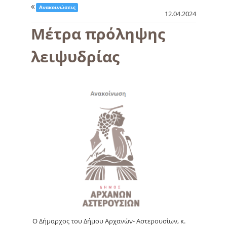
Ανακοινώσεις
12.04.2024
Μέτρα πρόληψης
λειψυδρίας
Ο Δήμαρχος του Δήμου Αρχανών- Αστερουσίων, κ.